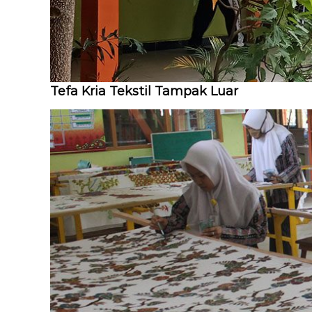
Tefa Kria Tekstil Tampak Luar