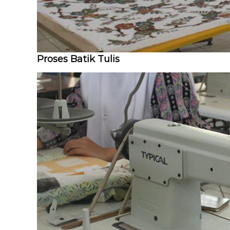
Proses Batik Tulis