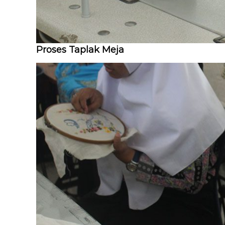
Proses Taplak Meja