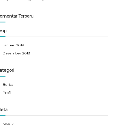
omentar Terbaru
rsip
Januari 2019
Desember 2018
ategori
Berita
Profil
eta
Masuk