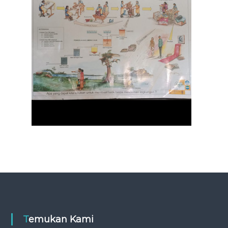
Temukan Kami