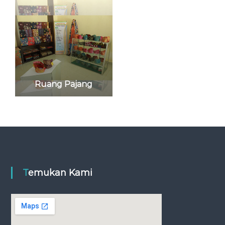
Ruang Pajang
Temukan Kami