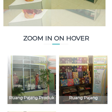
ZOOM IN ON HOVER
Ruang Pajang Produk
Ruang Pajang