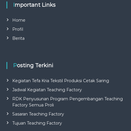
Important Links
Home
Profil
Berita
Posting Terkini
Kegiatan Tefa Kria Tekstil Produksi Cetak Saring
Jadwal Kegiatan Teaching Factory
RDK Penyusunan Program Pengembangan Teaching
Factory Semua Proli
Sasaran Teaching Factory
Tujuan Teaching Factory