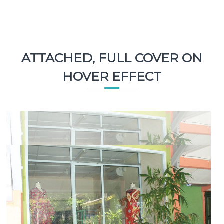
ATTACHED, FULL COVER ON
HOVER EFFECT