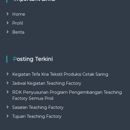
Home
Profil
Berita
Posting Terkini
Kegiatan Tefa Kria Tekstil Produksi Cetak Saring
Jadwal Kegiatan Teaching Factory
RDK Penyusunan Program Pengembangan Teaching
Factory Semua Proli
Sasaran Teaching Factory
Tujuan Teaching Factory