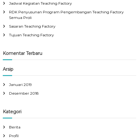
Jadwal Kegiatan Teaching Factory
RDK Penyusunan Program Pengembangan Teaching Factory
Semua Proli
Sasaran Teaching Factory
Tujuan Teaching Factory
Komentar Terbaru
Arsip
Januari 2019
Desember 2018
Kategori
Berita
Profil