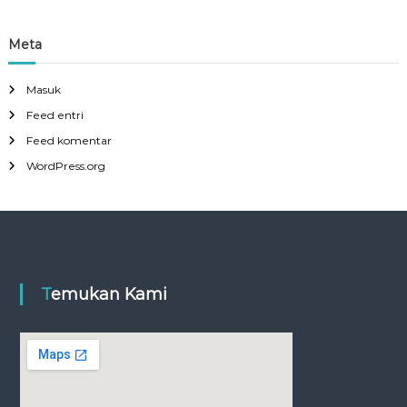
Meta
Masuk
Feed entri
Feed komentar
WordPress.org
Temukan Kami