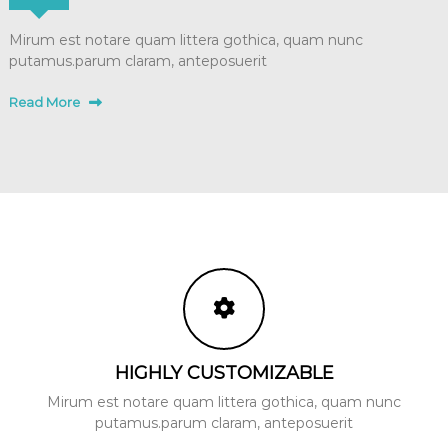
Mirum est notare quam littera gothica, quam nunc
putamus.parum claram, anteposuerit
Read More
HIGHLY CUSTOMIZABLE
Mirum est notare quam littera gothica, quam nunc
putamus.parum claram, anteposuerit