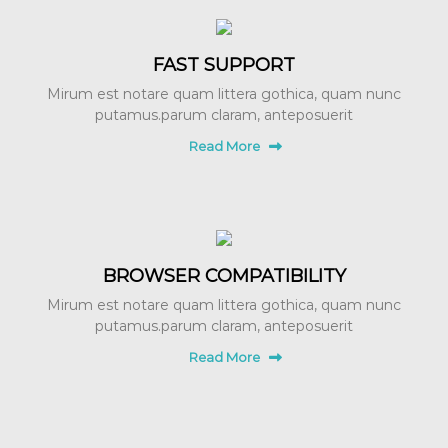
FAST SUPPORT
Mirum est notare quam littera gothica, quam nunc
putamus.parum claram, anteposuerit
Read More
BROWSER COMPATIBILITY
Mirum est notare quam littera gothica, quam nunc
putamus.parum claram, anteposuerit
Read More