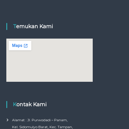
Temukan Kami
Kontak Kami
Alamat : Jl. Purwodadi – Panam,
Kel. Sidomulyo Barat, Kec. Tampan,